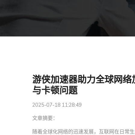
游侠加速器助力全球网络
与卡顿问题
2025-07-18 11:28:49
文章摘要：
随着全球化网络的迅速发展，互联网在日常生