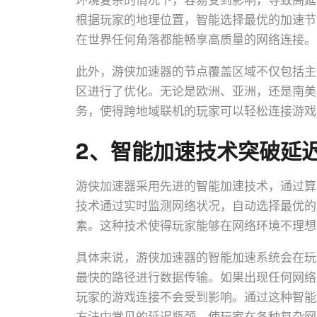
环境复杂的情况下，容易受到影响，导致高延
根据玩家的地理位置，智能选择最优的加速节
在世界任何角落都能畅享高质量的网络连接。
此外，游侠加速器的节点覆盖区域不仅包括主
区进行了优化。无论是欧洲、亚洲，还是南美
务，使得跨地域联机的玩家可以轻松连接游戏
2、智能加速技术突破延
游侠加速器采用先进的智能加速技术，通过算
技术通过实时监测网络状况，自动选择最优的
素。这种技术使得玩家能够在网络环境不理想
具体来说，游侠加速器的智能加速系统会在玩
最快的路径进行数据传输。如果出现任何网络
玩家的游戏连接不会受到影响。通过这种智能