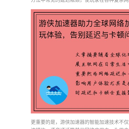
方法中常见的延迟瓶颈，使玩家在各种复杂网
更重要的是，游侠加速器的智能加速技术不仅