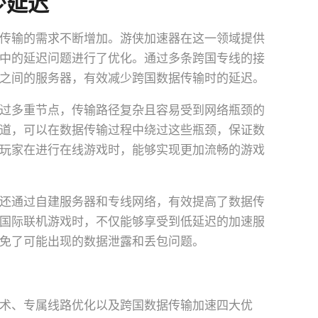
少延迟
传输的需求不断增加。游侠加速器在这一领域提供
中的延迟问题进行了优化。通过多条跨国专线的接
之间的服务器，有效减少跨国数据传输时的延迟。
过多重节点，传输路径复杂且容易受到网络瓶颈的
道，可以在数据传输过程中绕过这些瓶颈，保证数
玩家在进行在线游戏时，能够实现更加流畅的游戏
还通过自建服务器和专线网络，有效提高了数据传
国际联机游戏时，不仅能够享受到低延迟的加速服
免了可能出现的数据泄露和丢包问题。
术、专属线路优化以及跨国数据传输加速四大优