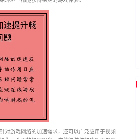
络环境下都能获得稳定的游戏体验。
针对游戏网络的加速需求，还可以广泛应用于视频