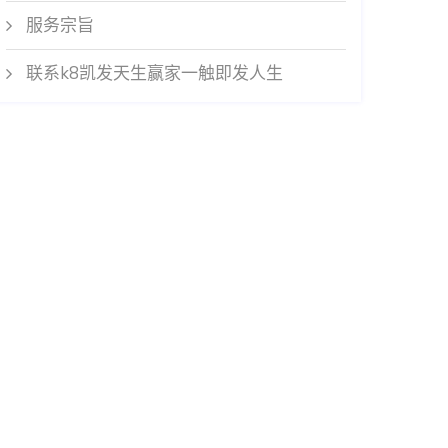
服务宗旨
联系k8凯发天生赢家一触即发人生