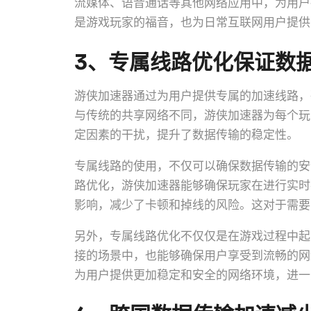
流媒体、语音通话等其他网络应用中，为用户
是游戏玩家的福音，也为日常互联网用户提供
3、专属线路优化保证数
游侠加速器通过为用户提供专属的加速线路，
与传统的共享网络不同，游侠加速器为每个玩
定因素的干扰，提升了数据传输的稳定性。
专属线路的使用，不仅可以确保数据传输的安
路优化，游侠加速器能够确保玩家在进行实时
影响，减少了卡顿和掉线的风险。这对于需要
另外，专属线路优化不仅仅是在游戏过程中起
接的场景中，也能够确保用户享受到流畅的网
为用户提供更加稳定和安全的网络环境，进一