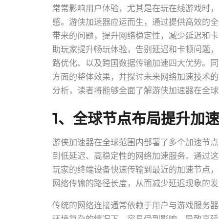
常常影响用户体验，尤其是在玩在线游戏时，
感。游侠加速器应运而生，通过提供高效的全
带来的问题，提升网络稳定性，减少延迟和卡
助玩家提升畅玩体验，告别延迟和卡顿问题，
路优化、以及跨国数据传输加速四大优势。同
方面的整体效果，并探讨未来网络加速技术的
分析，读者将能够全面了解游侠加速器在全球
1、全球节点布局提升加
游侠加速器在全球范围内部署了多个加速节点
到低延迟、高稳定性的网络加速服务。通过这
玩家的终端设备快速传输到最近的加速节点，
网络传输的路径长度，从而减少延迟现象的发
传统的网络连接通常依赖于用户与游戏服务器