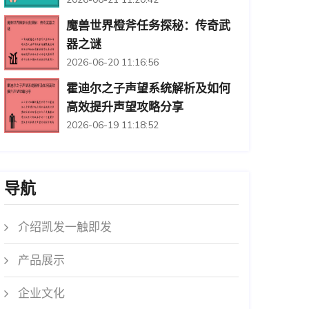
魔兽世界橙斧任务探秘：传奇武
器之谜
2026-06-20 11:16:56
霍迪尔之子声望系统解析及如何
高效提升声望攻略分享
2026-06-19 11:18:52
导航
介绍凯发一触即发
产品展示
企业文化