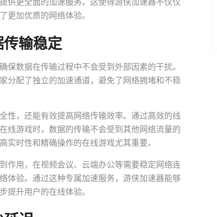
提供更全面的加速服务。这使得游侠加速器不仅仅
了更加优质的网络体验。
据传输稳定
确保数据在传输过程中不会受到外部因素的干扰。
家分配了独立的加速通道，避免了网络拥堵和不稳
全性，还能有效提高网络传输效率。通过高效的线
在线游戏时，数据的传输不会受到其他网络流量的
高实时性和精确操作的在线游戏尤其重要。
到作用，在视频会议、云端办公等需要稳定网络连
络体验。通过这种专属加速服务，游侠加速器能够
步提升用户的在线体验。