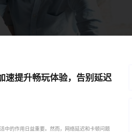
加速提升畅玩体验，告别延迟
活中的作用日益重要。然而，网络延迟和卡顿问题