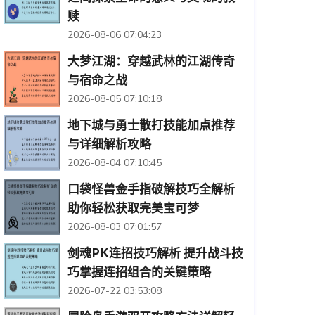
赎
2026-08-06 07:04:23
大梦江湖：穿越武林的江湖传奇
与宿命之战
2026-08-05 07:10:18
地下城与勇士散打技能加点推荐
与详细解析攻略
2026-08-04 07:10:45
口袋怪兽金手指破解技巧全解析
助你轻松获取完美宝可梦
2026-08-03 07:01:57
剑魂PK连招技巧解析 提升战斗技
巧掌握连招组合的关键策略
2026-07-22 03:53:08