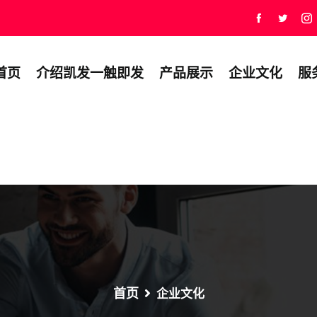
首页
介绍凯发一触即发
产品展示
企业文化
服
首页
企业文化