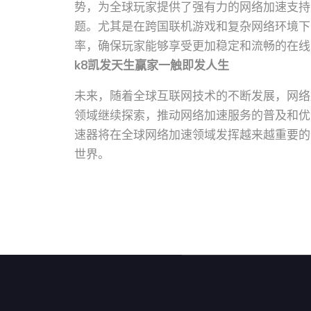
势，为全球玩家提供了强有力的网络加速支持
题。尤其是在跨国联机游戏和复杂网络环境下
率，确保玩家能够享受更加稳定和流畅的在线
k8凯发天生赢家一触即发人生
未来，随着全球互联网技术的不断发展，网络
领域继续探索，推动网络加速服务的普及和优
速器将在全球网络加速领域发挥越来越重要的
世界。