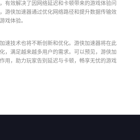
，有效解决了因网络延迟和卡顿带来的游戏体验问
，游侠加速器通过优化网络路径和提升数据传输效
游戏体验。
加速技术也将不断创新和优化。游侠加速器将在此
化，满足越来越多用户的需求。可以预见，游侠加
作用，助力玩家告别延迟与卡顿，畅享无忧的游戏