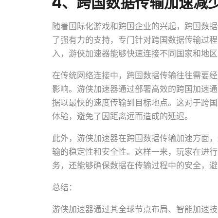
4、跨国数据传输加速减
随着国际化游戏和跨国企业的兴起，跨国数据
了强有力的支持，专门针对跨国数据传输过程
入，游侠加速器能够快速连接不同国家和地区
在传统网络连接中，跨国数据传输往往需要经
影响。游侠加速器通过部署高效的跨国加速通
据以最快的速度传输到目标地点。这对于跨国
体验，避免了因距离远而造成的延迟。
此外，游侠加速器在跨国数据传输加速方面，
输的稳定性和安全性。这样一来，玩家在进行
务，还能够确保数据在传输过程中的安全，避
总结：
游侠加速器通过其全球节点布局、智能加速技