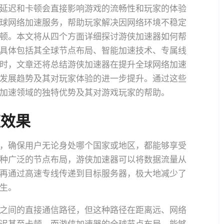
延迟和卡顿会直接影响游戏的流畅性和玩家的体验
球网络加速服务，帮助玩家解决因网络环境不稳定
顿。本文将从四个方面详细探讨游侠加速器如何帮
具体包括其全球节点布局、智能加速技术、专属线
时，文章还将总结游侠加速器在提升全球网络加速
发展趋势及其对玩家体验的进一步提升。通过这些
加速领域的独特优势及其对游戏玩家的帮助。
速效果
，确保用户无论身处哪个国家或地区，都能够享受
种广泛的节点布局，游侠加速器可以将数据流量从
再通过高速专线传递到目标服务器，极大地减少了
生。
之间的直接通信路径，但这种路径在距离远、网络