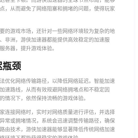
迟甚至卡顿。而游侠加速器的全球节点布局，能够
点，从而避免了网络阻塞和拥堵的问题，使得玩家
要的游戏市场，还针对一些网络环境较为复杂的地
、非洲，游侠加速器都能提供高效稳定的加速服
服务器，提升游戏体验。
迟瓶颈
法优化网络传输路径，以降低网络延迟。智能加速
加速路线，从而有效规避网络拥堵点和不稳定因
的情况下，依然保持流畅的游戏体验。
家连接网络时，实时对网络质量进行评估，并选择
异常或拥堵情况，系统会迅速调整传输路径，确保
路由技术，游侠加速器能够显著降低传统网络加速