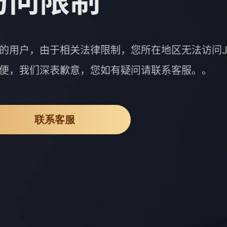
访问限制
的用户，由于相关法律限制，您所在地区无法访问J
便，我们深表歉意，您如有疑问请联系客服。。
联系客服