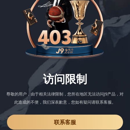
访问限制
尊敬的用户，由于相关法律限制，您所在地区无法访问J9产品，对
此造成的不便，我们深表歉意，您如有疑问请联系客服。
联系客服