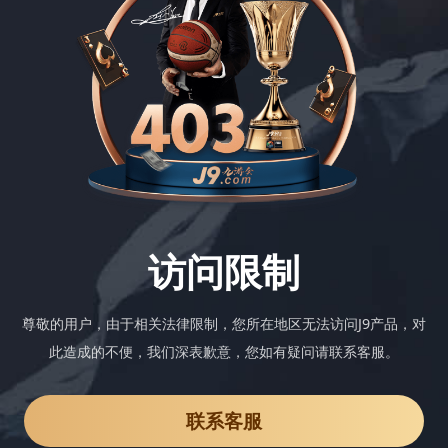
访问限制
尊敬的用户，由于相关法律限制，您所在地区无法访问J9产品，对
此造成的不便，我们深表歉意，您如有疑问请联系客服。
联系客服