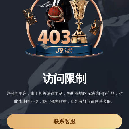
访问限制
尊敬的用户，由于相关法律限制，您所在地区无法访问J9产品，对
此造成的不便，我们深表歉意，您如有疑问请联系客服。
联系客服