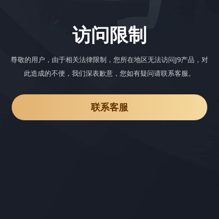
访问限制
尊敬的用户，由于相关法律限制，您所在地区无法访问J9产品，对
此造成的不便，我们深表歉意，您如有疑问请联系客服。
联系客服