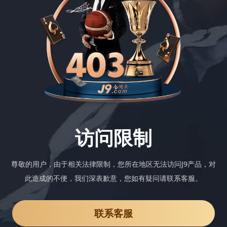
访问限制
尊敬的用户，由于相关法律限制，您所在地区无法访问J9产品，对
此造成的不便，我们深表歉意，您如有疑问请联系客服。
联系客服