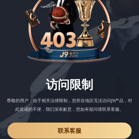
访问限制
尊敬的用户，由于相关法律限制，您所在地区无法访问J9产品，对
此造成的不便，我们深表歉意，您如有疑问请联系客服。
联系客服