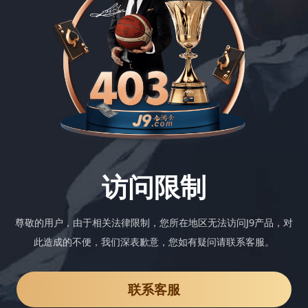
访问限制
尊敬的用户，由于相关法律限制，您所在地区无法访问J9产品，对
此造成的不便，我们深表歉意，您如有疑问请联系客服。
联系客服