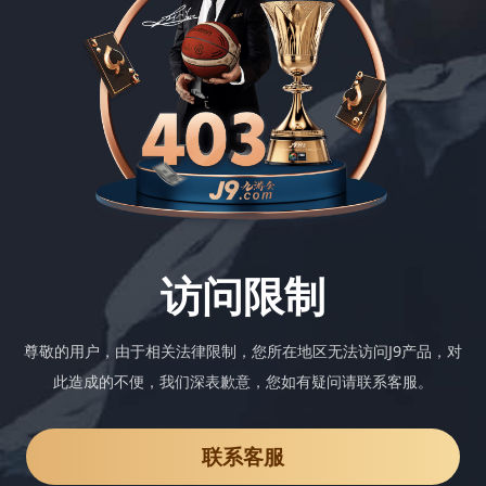
访问限制
尊敬的用户，由于相关法律限制，您所在地区无法访问J9产品，对
此造成的不便，我们深表歉意，您如有疑问请联系客服。
联系客服